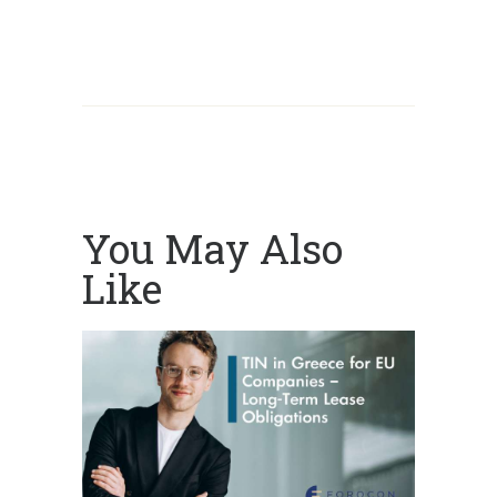
You May Also
Like