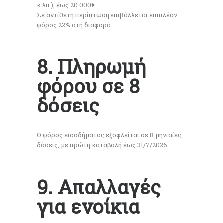
κ.λπ.), έως 20.000€.
Σε αντίθετη περίπτωση επιβάλλεται επιπλέον
φόρος 22% στη διαφορά.
8. Πληρωμή
φόρου σε 8
δόσεις
Ο φόρος εισοδήματος εξοφλείται σε 8 μηνιαίες
δόσεις, με πρώτη καταβολή έως 31/7/2026.
9. Απαλλαγές
για ενοίκια