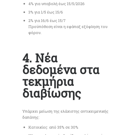
4% για υποβολή έως 15/5/2026
3% για 1/5 έως 15/6
2% για 16/6 έως 15/7
Προϋπόθεση είναι η εφάπαξ εξόφληση του
φόρου.
4. Νέα
δεδομένα στα
τεκμήρια
διαβίωσης
Υπάρχει μείωση της ελάχιστης αντικειμενικής
δαπάνης:
Κατοικίες: από 35% σε 30%