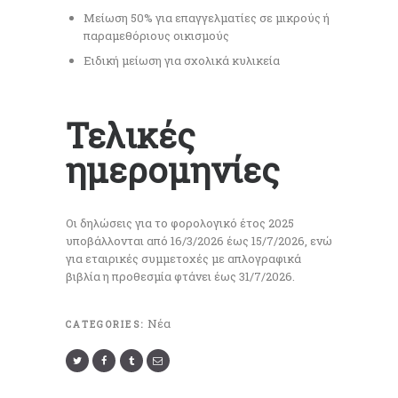
Μείωση 50% για επαγγελματίες σε μικρούς ή
παραμεθόριους οικισμούς
Ειδική μείωση για σχολικά κυλικεία
Τελικές
ημερομηνίες
Οι δηλώσεις για το φορολογικό έτος 2025
υποβάλλονται από 16/3/2026 έως 15/7/2026, ενώ
για εταιρικές συμμετοχές με απλογραφικά
βιβλία η προθεσμία φτάνει έως 31/7/2026.
Νέα
CATEGORIES: