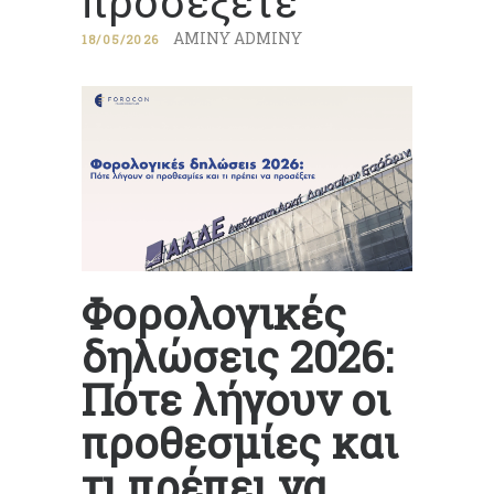
προσέξετε
AMINY ADMINY
18/05/2026
Φορολογικές
δηλώσεις 2026:
Πότε λήγουν οι
προθεσμίες και
τι πρέπει να