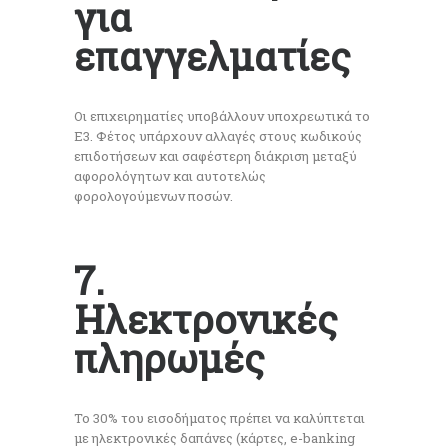
για
επαγγελματίες
Οι επιχειρηματίες υποβάλλουν υποχρεωτικά το
Ε3. Φέτος υπάρχουν αλλαγές στους κωδικούς
επιδοτήσεων και σαφέστερη διάκριση μεταξύ
αφορολόγητων και αυτοτελώς
φορολογούμενων ποσών.
7.
Ηλεκτρονικές
πληρωμές
Το 30% του εισοδήματος πρέπει να καλύπτεται
με ηλεκτρονικές δαπάνες (κάρτες, e-banking