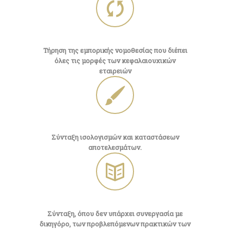
Τήρηση της εμπορικής νομοθεσίας που διέπει
όλες τις μορφές των κεφαλαιουχικών
εταιρειών
Σύνταξη ισολογισμών και καταστάσεων
αποτελεσμάτων.
Σύνταξη, όπου δεν υπάρχει συνεργασία με
δικηγόρο, των προβλεπόμενων πρακτικών των