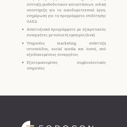
σύνταξη μισθοδοτικών καταστάσεων, ειδική
υποστήριξη για τα οικοδομοτεχνικά έργα,
ενημέρωση για τα προγράμματα επιδότησης
ΟΑΕΔ
Αναπτυξιακά προγράμματα με εξαιρετικούς
συνεργάτες με πολυετή εμπειρία (λινκ)
Υπηρεσίες marketing, ανάπτυξη
ιστοσελίδας, social media και λοιπά, από
εξειδικευμένους συνεργάτες
Εξατομικευμένες συμβουλευτικές
υπηρεσίες