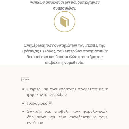
γενικών συνελεύσεων και διοικητικών
συμβουλίων.
Ενημέρωση των συστημάτων του ΓΕΜΗ, της
Τράπεζας Ελλάδος, του Μητρώου πραγματικών
δικαιούχων και όποιου άλλου συστήματος
επιβάλει η νομοθεσία.

Ενημέρωση των εκάστοτε προβλεπομένων
φορολογικών βιβλίων
Ισολογισμοί

Σύνταξη και υποβολή των φορολογικών
δηλώσεων και των συνοδευτικών τους
εντύπων