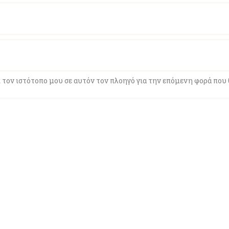
 τον ιστότοπο μου σε αυτόν τον πλοηγό για την επόμενη φορά που 