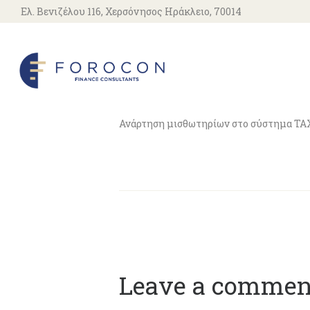
Ελ. Βενιζέλου 116, Χερσόνησος Ηράκλειο, 70014
Ανάρτηση μισθωτηρίων στο σύστημα TA
Leave a commen