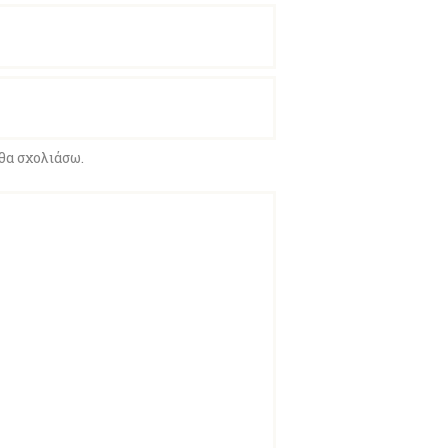
θα σχολιάσω.