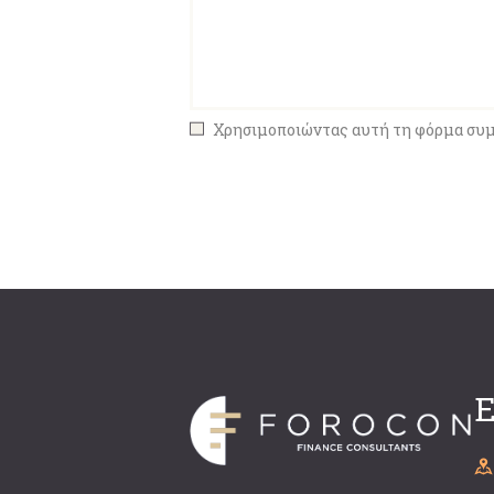
Χρησιμοποιώντας αυτή τη φόρμα συμφ
Ε