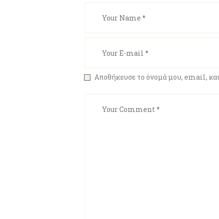
Αποθήκευσε το όνομά μου, email, και