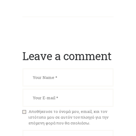
Leave a comment
Αποθήκευσε το όνομά μου, email, και τον
ιστότοπο μου σε αυτόν τον πλοηγό για την
επόμενη φορά που θα σχολιάσω.