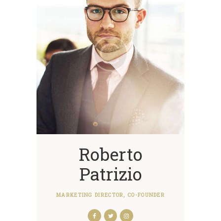
Roberto
Patrizio
MARKETING DIRECTOR, CO-FOUNDER