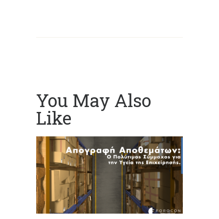
You May Also
Like