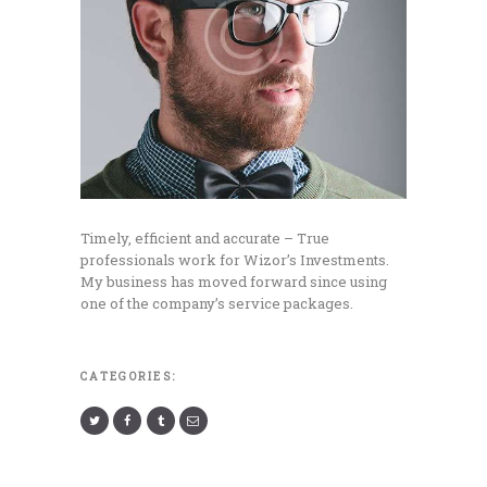
Timely, efficient and accurate – True
professionals work for Wizor’s Investments.
My business has moved forward since using
one of the company’s service packages.
CATEGORIES: