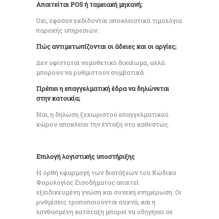
Απαιτείται POS ή ταμειακή μηχανή;
Όχι, εφόσον εκδίδονται αποκλειστικά τιμολόγια
παροχής υπηρεσιών.
Πώς αντιμετωπίζονται οι άδειες και οι αργίες;
Δεν υφίσταται νομοθετικό δικαίωμα, αλλά
μπορούν να ρυθμιστούν συμβατικά.
Πρέπει η επαγγελματική έδρα να δηλώνεται
στην κατοικία;
Ναι, η δήλωση ξεχωριστού επαγγελματικού
χώρου αποκλείει την ένταξη στο καθεστώς.
Επιλογή λογιστικής υποστήριξης
Η ορθή εφαρμογή των διατάξεων του Κώδικα
Φορολογίας Εισοδήματος απαιτεί
εξειδικευμένη γνώση και συνεχή ενημέρωση. Οι
ρυθμίσεις τροποποιούνται συχνά, και η
λανθασμένη κατάταξη μπορεί να οδηγήσει σε