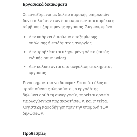
Εργασιακά δικαιώματα
Οι εργαζόμενοι με δελτίο παροχής υπηρεσιών
δεν απολαύουν των δικαιωμάτων που παρέχει η
σύμβαση εξαρτημένης εργασίας. Συγκεκριμένα:
Δεν υπάρχει δικαίωμα αποζημίωσης
απόλυσης ή επιδόματος ανεργίας
Δεν προβλέπεται πληρωμένη άδεια (εκτός
ειδικής συμφωνίας)
Δεν καλύπτονται από ασφάλιση ατυχήματος
εργασίας
Είναι σημαντικό να διασφαλίζεται ότι όλες οι
προϋποθέσεις πληρούνται, ο εργοδότης
δηλώνει ορθά τη συνεργασία, τηρείται αρχείο
τιμολογίων και παρακρατήσεων, και ζητείται
λογιστική καθοδήγηση πριν την υποβολή των
δηλώσεων.
Προθεσμίες