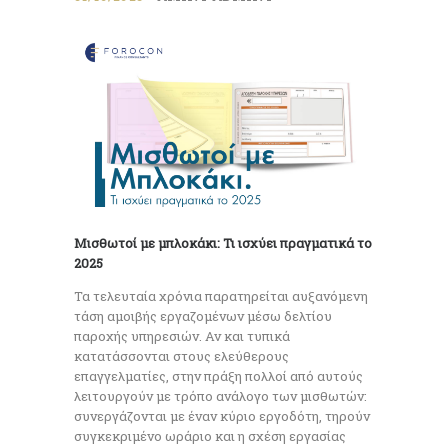
Μισθωτοί με μπλοκάκι: Τι ισχύει πραγματικά το
2025
Τα τελευταία χρόνια παρατηρείται αυξανόμενη
τάση αμοιβής εργαζομένων μέσω δελτίου
παροχής υπηρεσιών. Αν και τυπικά
κατατάσσονται στους ελεύθερους
επαγγελματίες, στην πράξη πολλοί από αυτούς
λειτουργούν με τρόπο ανάλογο των μισθωτών:
συνεργάζονται με έναν κύριο εργοδότη, τηρούν
συγκεκριμένο ωράριο και η σχέση εργασίας