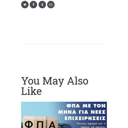
You May Also
Like