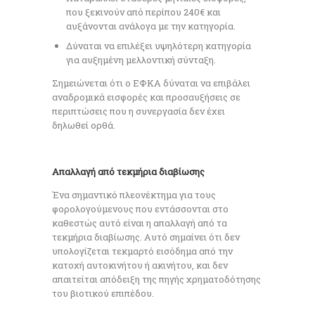
που ξεκινούν από περίπου 240€ και
αυξάνονται ανάλογα με την κατηγορία.
Δύναται να επιλέξει υψηλότερη κατηγορία
για αυξημένη μελλοντική σύνταξη.
Σημειώνεται ότι ο ΕΦΚΑ δύναται να επιβάλει
αναδρομικά εισφορές και προσαυξήσεις σε
περιπτώσεις που η συνεργασία δεν έχει
δηλωθεί ορθά.
Απαλλαγή από τεκμήρια διαβίωσης
Ένα σημαντικό πλεονέκτημα για τους
φορολογούμενους που εντάσσονται στο
καθεστώς αυτό είναι η απαλλαγή από τα
τεκμήρια διαβίωσης. Αυτό σημαίνει ότι δεν
υπολογίζεται τεκμαρτό εισόδημα από την
κατοχή αυτοκινήτου ή ακινήτου, και δεν
απαιτείται απόδειξη της πηγής χρηματοδότησης
του βιοτικού επιπέδου.